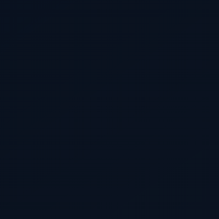
章，于2025-10-23，由
xjunn
发表，共 202个字。
们
nment.com/2025/10/29.html
标
赛地聚焦——欧联集结日热度飙升；阿斯顿维拉主帅复盘；悬念犹存；年
球员得到机
下一篇:
，主帅
毕尔巴鄂竞技训练开放日，清晨绝杀压哨引欢呼，荷
绍-米
甲在即，控场能力受关注的简单介绍-米兰体育中国官
网