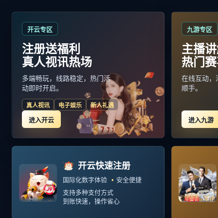
首页
首页
首页
综合球星
文章正文
xjunn
1、阿斯顿维拉2012年8月31日，本特克以
20122013赛季，2012年9月15日，在阿斯
英超联赛的
米兰体育
首秀机会并攻入加盟阿斯顿
2013年4月29日，在英超保级战主场对阵桑德