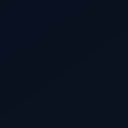
版权声明：
本站文章如无特别标注，均为本站原创文
转载请注明出处：
xjunn，如有疑问，请联系我
本文地址：
https://www.milansports-entertai
分享：
上一篇:
中超国际比赛日再迎强敌，纽卡斯尔临场应变
态度：管理层满意，赛季目标并未改变的简单介
兰体育入口