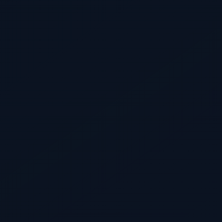
有评论，来抢沙发吧~
们
关于我们
Copyright © 2026