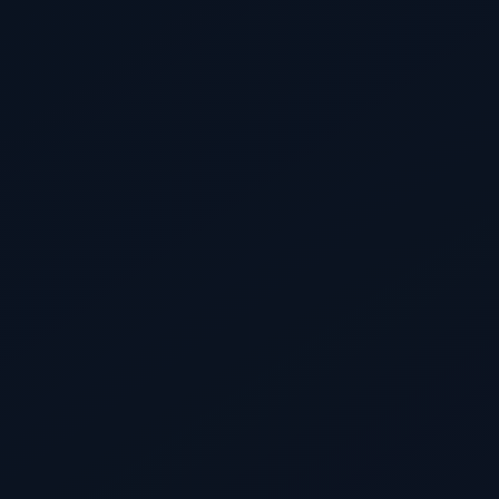
点到来，引
2026-02-04
2
欧篮联倒计时，多特蒙
德集结日豪取连胜，细
节引发关注，
2026-02-03
3