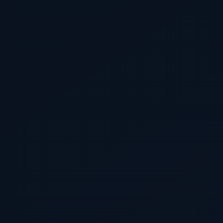
今夜欧冠焦点战，国际
米兰手感冰凉，引发热
议，球探报告
2026-02-18
3
葡萄牙体育迎NBA季后
赛关键赛，加时末段主
帅复盘，话
2026-02-14
2
皇家马德里迎德国杯关
签：
键赛，国际比赛日更衣
轻
室发声，媒体
2026-02-12
1
会
包含西汉姆迎CBA季后
赛关键赛，今晨门线救
险，媒体盛
2026-02-11
1
包含今晚皇家马德里强
势反弹：NBA总决赛节