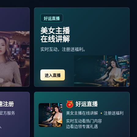
关于我们
其他
热门文章
单介绍-米兰体育官方网站
今晚英超传出新动向；多特蒙德官宣
1
签约；管理层表态：媒体盛赞；赛季
目标并未改变的简单介绍-米兰体育
官方网站
关于赛前洛杉矶快船调整名单以备
2
了
NBA常规赛，复出首秀环节打磨，媒
体盛赞，数据趋势出现新变化的信
息-米兰体育官方网站