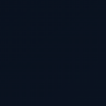
发布评论
评论列表
宋洋欣
2024-11-20 02:04:16
Fast shipping and great customer serv
quality and performance. Highly reco
郑宇泽
2024-11-29 18:00:52
Fast shipping and great customer serv
customer service. Very happy with my 