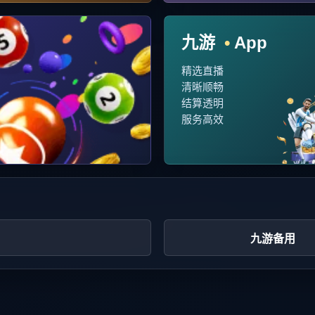
扎切罗尼已经开始主动求变，球队又重新回到了
米兰官网
，在即将到来的二次转会期，届时国安肯定也会做出相应的
，迎来新赛季工体的首场胜利，很多媒体均认为扎切罗尼
比赛中，不难看出意大利人确实在某种程度上推翻了自己在
显缩短。此役，北京国安开始重新追求以地面配合为主的踢
高。
也是
米兰体育中国官网
球队的一大症结所在。目前，北京国
稀哲打入2球，赵和靖、拉尔夫、张晓彬、伊尔马兹和奥古斯
个人能力的发挥。