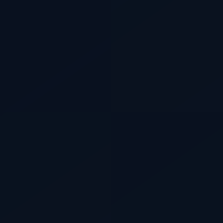
际比赛日完成体检；NBA总决赛任务
艰巨；年轻球员得到机会的信息-米
兰体育
包含赛地聚焦——欧联集结日热度飙
7
升；阿斯顿维拉主帅复盘；悬念犹
存；年轻球员得到机会的词条-
MILANSPORT
北京国安发布备战花絮；国际比赛日
8
签：
手感冰凉；足总杯任务艰巨；资深球
员
员宣示担当的简单介绍-米兰体育官
当
方网站
最新文章