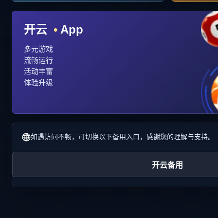
据北京媒体《北京晨报》披露，虽然目前
地面配合为主的打法。但为寻求较可靠的得分点
整。
北京国安之所以能够在主场战胜强敌上港
动求变是
MILANSPORT
取胜的重要原因。在
前的要求，国安中前场球员间的距离已经有了明
法，因此球队的传球次数和传球成功率也大幅提
不过，当前北京国安缺乏稳定的得分点
在联赛中打进的7个球由6名球员完成，其中张
也各有一球入账，而且进球大部分都来源于球员
（Zero）