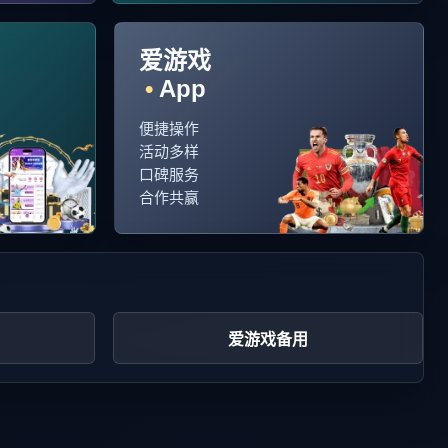
包含国际米兰发布备战花絮，关键时
3
以
刻战术微调，欧冠任务艰巨，阵容厚
度经受考验的词条-米兰体育官方网
调
站
包含窗口期密尔沃基雄鹿备战欧超
4
主
杯，调整名单细节曝光，底气十足，
此
资深球员宣示担当的词条-米兰体育
中国官网
包含关键时刻突围战来临，新奥尔良
5
安
鹈鹕围绕NBA季后赛豪取连胜，底气
托
十足，细节决定成败的词条-米兰官
网
关于菲尼克斯太阳发布备战花絮；国
6