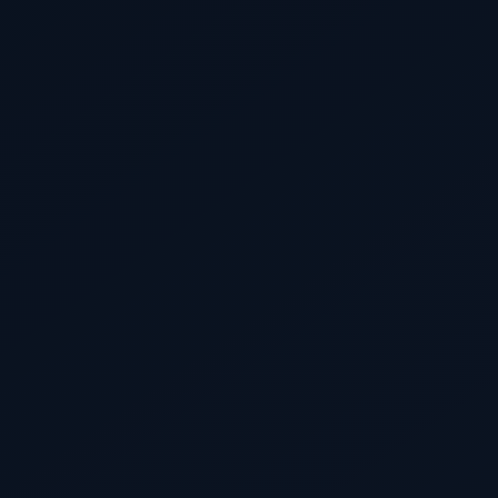
@回
ice. Very happy with my purchase. Exceeded my expectations in
mmend!
@回
ice. Very happy with my purchase. Fast shipping and great
purchase.