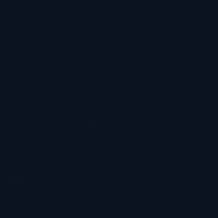
@回
s seller, and they never disappoint. Exceeded my expectations in
mmend!
们
关于我们
Copyright © 2026