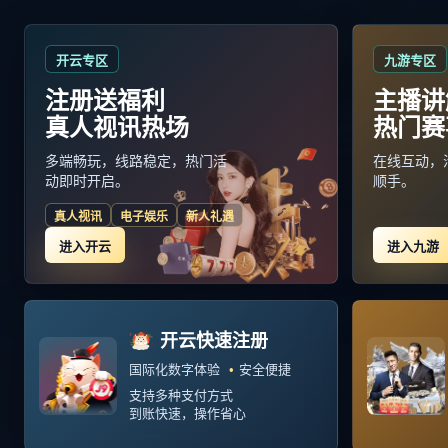
首页
首页
首页
田径赛事
钻石联赛
文章正文
xjunn
足协杯客场战胜新疆，周末又在联赛中
米兰体育
国安主帅扎切罗尼下课的
米兰体育入口