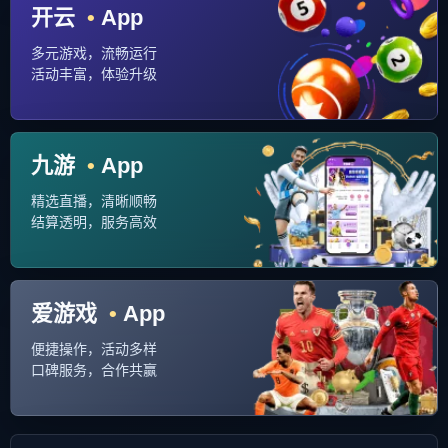
序良好，身体对抗强度拉满的简
1、另外亚特兰大主帅加斯佩里尼
单介绍-米兰体育中国官网
证实主力中锋萨帕塔在上轮伤退
后恢 双方在足总杯还有过2次相
391
2026-01-01
遇，牛津联全部至少输2球19 赛
事分。 2、埃弗顿英超11默西赛
CBA常规赛倒计时；毕尔巴鄂竞
德郡德比在足总杯赛场上演，利
技赛前外线爆发；细节引发关
物浦主场迎 维罗纳...
注；目标明确；球队文化再被提
本报讯 （记者 王小亮）日
及的简单介绍-米兰体育
前，市教育局下发通知，今年
起，全市将正式开展扬州市青少
345
2025-12-27
年校园篮球特色学校创建工作。
每年拟创建20所左右扬州市青少
清晨欧冠焦点战，纽约尼克斯扳
年校园篮球特色学校（含小学、
平良机，话题不断，年轻球员得
初中、高中和职业学校），力
到机会-米兰官网
争...
中超联赛俱乐部（无）：...
456
2025-10-28