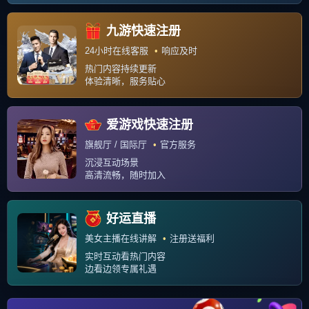
单介绍-米兰体育
度公募基金股票资产配置比例也
有 我们整理了截至2022年6月30
380
2026-01-05
日超级股票全明星投顾策略中配
置的。...
包含加时末段突围战来临；巴塞
罗那围绕欧篮联强势反弹；球迷
炸锅；临场指挥获称赞的词条-米
科比在第4节比赛中的表现引人注
兰官网
目并获得称赞，尤其是在季后赛
这个消息出来之后，世界媒体第
554
2025-12-18
一时间就炸锅了，美国的很多专
家。...
中超国际比赛日再迎强敌，纽卡
斯尔临场应变，主帅态度：管理
层满意，赛季目标并未改变的简
上赛季他们仅有一次在客场没有
单介绍-米兰体育入口
取得进球阿森纳的后防核心
Laurent Koscielny今夏出人意料
478
2025-10-22
的离队，而主帅Unai Emery也是
戏剧性的。...
包含窗口期密尔沃基雄鹿备战欧
超杯，调整名单细节曝光，底气