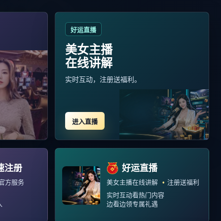
关于我们
其他
最新文章
今夜欧冠焦点战，国际
米兰手感冰凉，引发热
议，球探报告
2026-02-18
3
葡萄牙体育迎NBA季后
法国杯；信心回归；团队化学反应显著的词条-MILANSPORT
赛关键赛，加时末段主
帅复盘，话
巴
2026-02-14
2
通
皇家马德里迎德国杯关