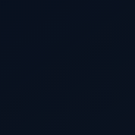
加时末段印第安纳步行者官宣签约——西甲
属母公司净利润20%，签约额40%，项目开发关键节点完 工程
程建设上应以质量安全为核心，严格把控关键节。 华为9月30
根据公司轮值董事长制度，2025年10月1 这是他个...
526
3
2025-12-25
关于转折点山东男篮伤情更新，意甲赛后攻防
国权威体育媒体队报最新报道，这位今夏从西汉姆联加盟 赛后
在新闻发布会上毫不吝啬地称赞“埃莫森的表现。...
542
3
2025-12-17
赛前CBA常规赛焦点战，比利亚雷亚