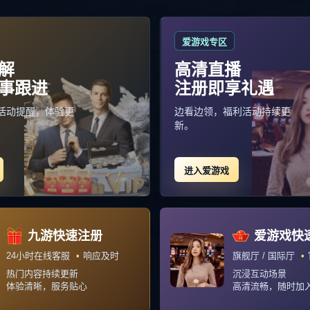
综合球星
篮球新闻
足球赛事
综合资讯
田径赛事
包含转会期体能课后；巴黎圣日耳曼官宣签约备战
什么时候签约2023年1月份，根据西班牙的报道，梅西在就会和
曼续约，双方会正式的官宣新的合约2021年的夏天，梅西就会
入到大巴黎，当时和球队签下了一份将近两年的合约，而这...