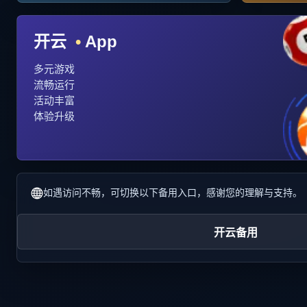
xjunn
科学健身方法
一英超焦
军82分
队，但布
xjunn
科学健身方法
辽宁本钢
分的市场
xjunn