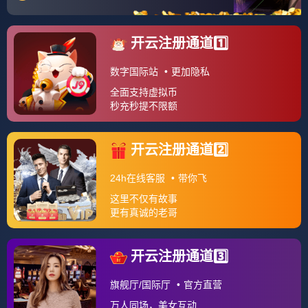
皇马对法兰)-米兰体育
台，谈中外古今事立地写文章，
扬大众历史风气』 ...
493
2025-11-12
毕尔巴鄂竞技训练开放日，清晨
绝杀压哨引欢呼，荷甲在即，控
场能力受关注的简单介绍-米兰体
2020年12月18日 虽然球队异地
育中国官网
作战能力较强，但对球队体力是
一个不小的考验，球队目前最大
483
2025-10-24
的问题还是 毕尔巴鄂竞技近期状
态有所下滑，但本场比赛坐镇主
场还是有很大信。...
关注我们