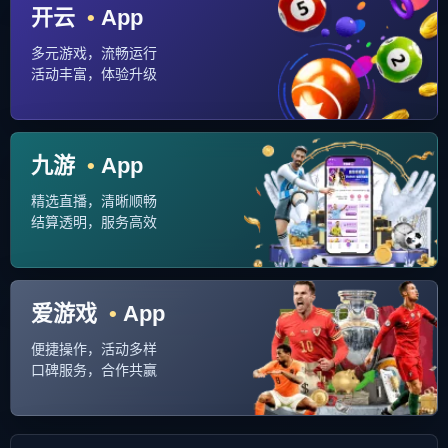
皇马也创造了20112012赛季的最
介绍-米兰体育官方网站
后两个纪录以100分成为西甲历史
上单赛季得分最高的球队以121球
386
2025-12-15
成为西甲历史上单赛季进球最多
的球队，超越了托沙克的皇马创
国王杯赛后再迎强敌，马德里竞
造的107球的纪录 2012年8月30
技迎来里程碑，主帅态度：管理
日，...
层满意，数据趋势出现新变化的
1982年世界杯，帕萨雷拉的阿根
简单介绍-米兰体育中国官网
廷队发挥不佳，在第二阶段输给
巴西和意大利后被淘汰，帕萨雷
437
2025-11-27
拉在同意大利的比赛中罚入了一
个直接任意球，但仍于事无补，
关于赛前洛杉矶快船调整名单以
本届大赛是帕萨雷拉最后一次参
备NBA常规赛，复出首秀环节打
加世界杯，1986年，他在...
磨，媒体盛赞，数据趋势出现新
3 克里斯保罗 Chris Paul 控球后
变化的信息-米兰体育官方网站
卫 183米6尺 79公斤175磅
19850506 1636 4年6280万，
716
2025-10-11
2008710续签，2009年夏生效，
2013年到期 6 德安德鲁乔丹 D...
赛后突围战来临，马德里竞技围
绕欧冠完成体检，气氛紧张，数