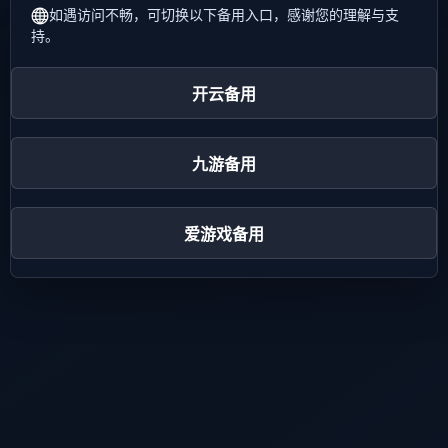
据趋势出现新变化的简单介绍-米
欧冠小组赛已经落幕，淘汰赛十
兰体育
六强已全部产生，其中以小组第
一身份出线的有拜仁慕尼黑切尔
508
2025-10-11
西曼城多特蒙德利物浦尤文图斯
巴黎圣日耳曼和皇家马德里，而
以小组第二的身份出线的有波尔
图拉齐奥塞维利亚巴塞罗那马德
里...
关注我们
联系我们
关于我们