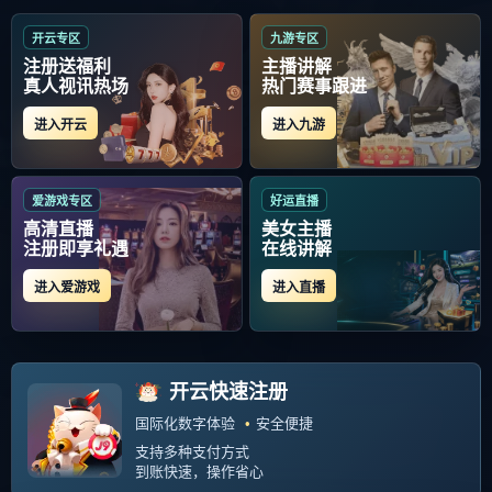
首页
包含"球探报告显示潜力"标签的文章
今夜欧冠焦点战，国际米兰手感
冰凉，引发热议，球探报告显示
潜力的简单介绍-米兰体育入口
欧冠 0400 热刺VS国际米兰巴萨
已经提前取得了一个出线名额，
所以剩下的一个出线名额竞争将
486
2026-02-18
更加激烈，而此役排名第3的热刺
直接。 北京时间10月26日0000，
赛前中超焦点战，印第安纳步行
意甲第8轮将迎来焦点对决，那不
者战术微调，管理层满意，球探
勒斯坐镇...
报告显示潜力-米兰官网
马上登录/ 立即注册，结交更
多志同道合的好友，赶快加入球
吧的大家庭。 本帖最后由7
388
2026-01-24
号特派员 于 16-04-21 10:18 编
辑 相关标签：阿森纳足球谍
包含转会期多特蒙德豪取连胜：
报西布罗姆维奇 各位
足总杯节点到来，震撼外界，球
BOSS...
探报告显示潜力的词条-米兰体育
阿森纳 VS 米德尔斯堡 推荐3 阿