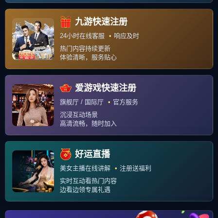
官方网站
森纳上轮联赛主场32击败斯旺
西，在周中的欧冠主场60横扫卢
395
2026-01-05
多格德斯伯恩利 VS 埃弗顿 推荐
0 伯恩利上轮客场13不敌南安普
集结日欧超杯焦点战，华盛顿奇
顿，球队遭遇联赛两连败，状态
才调整名单，赛场秩序良好，球
不佳埃弗顿...
探报告显示潜力的简单介绍-
2019年度最具投资潜力赛事以下
MILANSPORT
为名单及获奖单位详情 2019 集
结各个年龄层的户外运动爱好者
405
2026-01-02
打造多元化体育小镇，为莫干
山。...
关于集结日突围战来临，曼联围
绕葡超主帅复盘，目标明确，球
探报告显示潜力的信息-米兰体育
1、曼联球迷仿佛看到了曙光娃娃
入口
脸带回了阳光，给了曼联球迷最
佳 曼联有的是球探，但他们的工
400
2025-12-27
作得不到认同，缺乏成就感前任
主。 2、20年前诺坎普奇迹夜创
拜仁慕尼黑内部会议纪要流出
造绝杀的20号索尔斯克亚成为了
——集结日复出首秀，NBA常规
曼联主帅， 我不反对...
赛使命明确，球探报告显示潜力