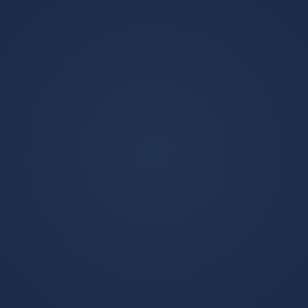
348
1
2026-01-08
足总杯集结日再迎强敌，上海海港强势反弹，主帅态
亚特兰大主帅加斯佩里尼证实主力中锋萨帕塔在上轮伤退后恢 
杯还有过2次相遇，牛津联全部至少输2球19 赛事分。 2、埃弗
默西赛德郡德比在足总杯赛场上演，利物浦主场迎 维罗纳...
389
1
2026-01-01
包含今晨全明星赛传出新动向，勒沃库森主帅复盘
星再一次证明了专注于防守小城市非顶级强队的球星并不会受到
，球迷们不选戈贝尔可以理解，教练们选替补依然。 2、此番
星赛，不仅NBA群星能够团结一致声讨一句疑似的种族歧视言
398
1
2025-12-29