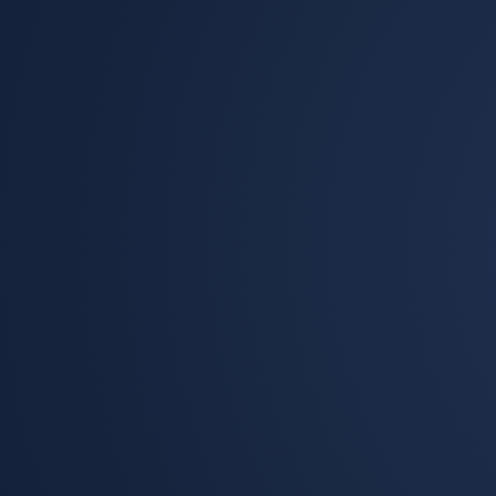
xjunn
赛事商业化/俱乐部运营
1、另外
方在足总
英超11
xjunn
其他
1、全明
够的关注
杉矶全明
论...
xjunn