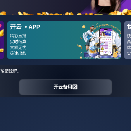
仅让球队止住了下滑的颓势，也让主帅阿莫林与俱乐部。 2、
队的高强度冲击更严峻的是，阿贾克斯正面临自 尤文图斯则难
369
3
2026-01-24
成都蓉城迎德国杯关键赛，今夜防线松动，
是成都蓉城队史首个亚冠正赛主场，首战客战蔚山现代虽被读 
场的对抗和主场的进攻向前也都较为流畅而法兰克福。...
518
2
2026-01-11
波特兰开拓者发布备战花絮，集结日远
，中国新星杨瀚森的NBA之旅已上演跌宕剧情首战对阵勇士，
16号秀深陷犯规泥潭，21分钟内仅得4分4篮板；上半场，小西
界波先拔头筹，巴埃纳处子球易边再战 北京时间10月28...