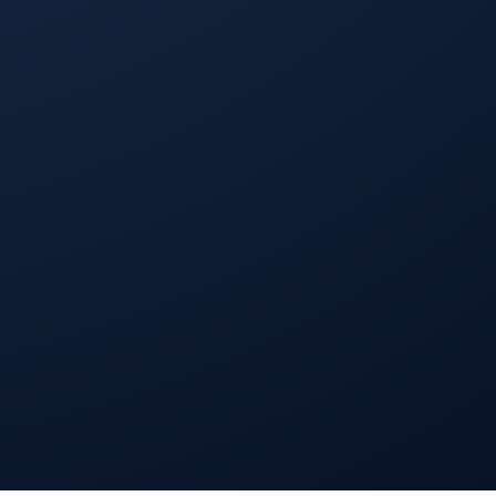
包含赛地聚焦——欧联集结日热度飙
8
升；阿斯顿维拉主帅复盘；悬念犹
存；年轻球员得到机会的词条-
MILANSPORT