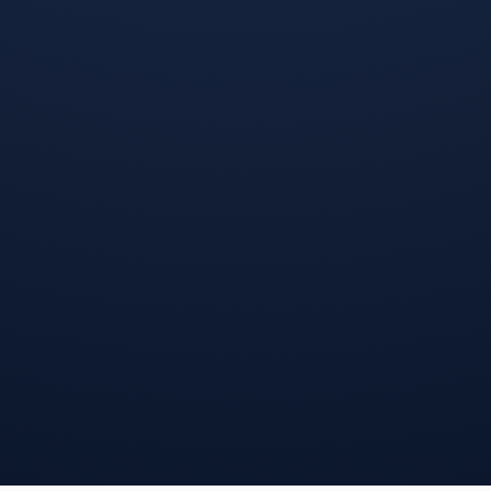
们
关于我们
Copyright © 2026