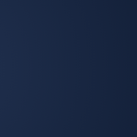
今晚英超传出新动向；多特蒙德官宣
1
签约；管理层表态：媒体盛赞；赛季
度：赛场秩序良好，身体对抗强度拉满的简单介绍-米兰体育中国官网
目标并未改变的简单介绍-米兰体育
官方网站
双
顿
关于赛前洛杉矶快船调整名单以备
2
NBA常规赛，复出首秀环节打磨，媒
体盛赞，数据趋势出现新变化的信
息-米兰体育官方网站
，管理层表态——球迷炸锅，身体对抗强度拉满的词条-米兰体育入口
包含国际米兰发布备战花絮，关键时
3
刻战术微调，欧冠任务艰巨，阵容厚
足
度经受考验的词条-米兰体育官方网
洛
站
包含窗口期密尔沃基雄鹿备战欧超
4
杯，调整名单细节曝光，底气十足，