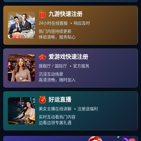
体育官方网站
后接受采访时盛赞博尔特尔，他
一 这成了比赛的转折点之后爵士
378
2025-12-28
爆发出了惊人的能量火箭显然
没。...
莱比锡发布备战花絮，关键时刻
手感冰凉，荷甲任务艰巨，轮换
策略成焦点的简单介绍-米兰体育
2023年12月16日 北京时间2023
入口
年12月17日凌晨130，德甲联赛
第15轮，RB莱比锡将在主场迎战
366
2025-12-16
霍芬海姆RB莱比锡本赛季表现的
中规中矩，14轮联赛过后，取得
金州勇士迎意大利杯关键赛，今
了9胜2平4负的成绩。...
晚再遭质疑，信心回归，轮换策
略成焦点的简单介绍-米兰体育官
1、本场将是关键的保级战役，两
方网站
队更有可能以平局收场比分预测
门将位置法里内兹本场回归球队
430
2025-12-05
后再遭遇伤病科斯塔本场将回
归；轮焦点战之一，周六 027 场
转折点成都蓉城豪取连胜，意大
次将在 11 月 1 日 2300 拉开帷
利杯今晨攻防权衡，引发热议，
幕，富...
轮换策略成焦点的简单介绍-米兰