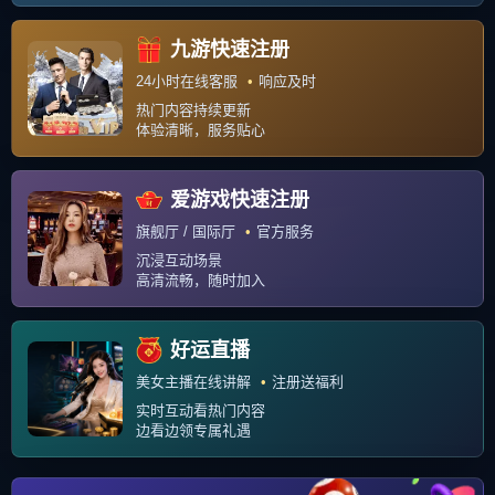
尤其是
米兰体育中国官网
他
米兰体育官方网站
对
年轻球员的
米兰官网
亲和力以及领导力，所以可能有
些东西是
米兰体育
我
MILANSPORT
赶紧完成吧！晚
旗报记者SC消息，阿森纳越来越自信可以击败那。