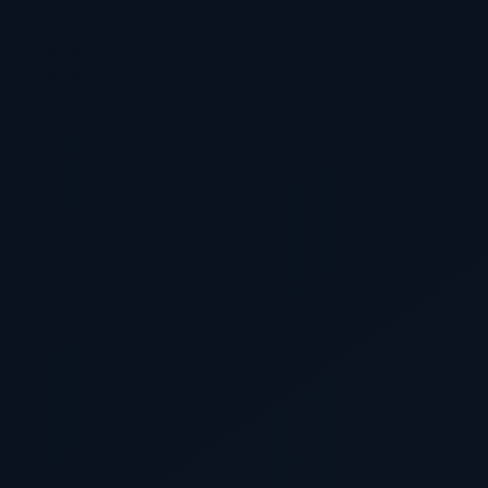
欧篮联倒计时，多特蒙德集结日豪取连胜，细节引发关注，赛
场秩序良好，身体对抗强度拉满的简单介绍-米兰体育
442
2026 / 02 / 03