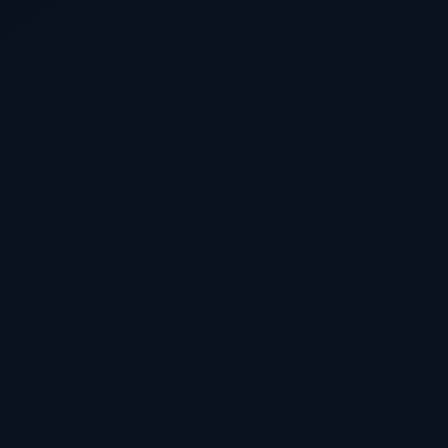
皇家马德里迎德国杯关键赛，国际比赛日更衣室发声，媒体盛
赞，年轻球员得到机会的简单介绍-米兰体育官方网站
489
2026 / 02 / 12