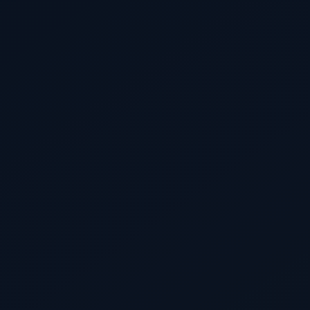
集结日欧超杯焦点战，华盛顿奇才调整名单，赛场秩序良好，
球探报告显示潜力的简单介绍-MILANSPORT
406
2026 / 01 / 02
发表评论