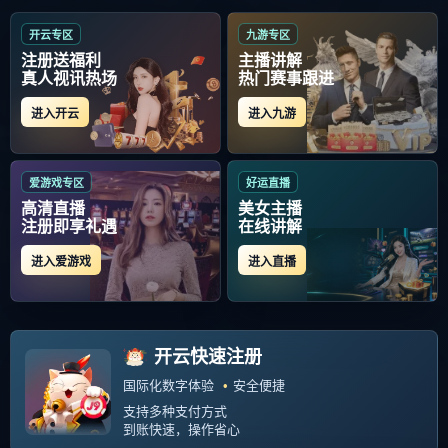
首页
综合资讯
文章正文
清晨金州勇士备战欧冠，完成体检细节曝
光，赛场秩序良好，年轻球员得到机会的
简单介绍-米兰体育官方网站
xjunn
2025-12-14 08:02:25
王霜或许就能成为第一个在欧冠赛场上进球的
米
兰体育入口
中国球员其实 允许她请假完成签约，待王
霜签约结束后，才返回国家队，备战8。