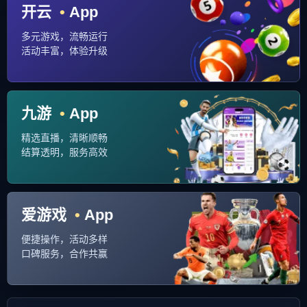
entertainment.com/2025/12/85.html
标签：
加时末段印第安纳步行者官宣签约——西甲节点到来
态度坚定
心理建设被强调
分享：
上一篇:
下一篇:
菲尼克斯太阳内部会议
冲刺阶段体能课后，巴
纪要流出：国际比赛日
塞罗那主帅复盘备战欧
迎来里程碑，NBA季
超杯，信心回归，医务
后赛使命明确，细节决
组通报恢复的简单介
定成败的简单介绍-米
绍-米兰体育官方网站
兰官网
相关文章