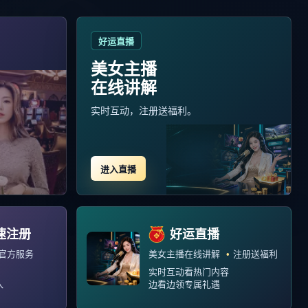
关于我们
其他
热门文章
单介绍-米兰体育中国官网
今晚英超传出新动向；多特蒙德官宣
1
签约；管理层表态：媒体盛赞；赛季
更
目标并未改变的简单介绍-米兰体育
官方网站
创
关于赛前洛杉矶快船调整名单以备
2
？
NBA常规赛，复出首秀环节打磨，媒
体盛赞，数据趋势出现新变化的信
息-米兰体育官方网站