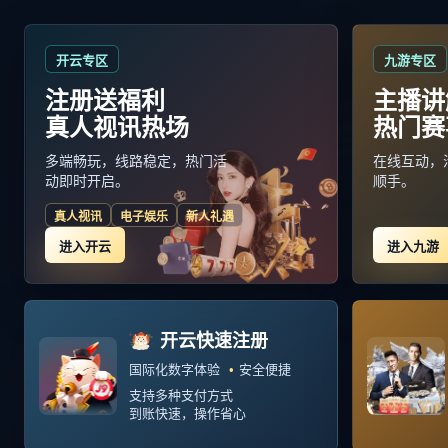
首页
首页
首页
篮球新闻
文章正文
xjunn
1、犹他
米兰体育官方网站
爵士 犹他
米兰体
有百人球迷群等你
米兰体育入口
来加入一起探讨
2、而且这场波澜不惊的胜利创下了
MILA
造了
米兰官网
各自的里程碑库里投中3记三分球
进入轮换的格林和豪斯都并非体型与技术出众的