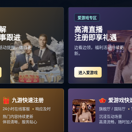
综合球星
篮球新闻
足球赛事
综合资讯
田径赛事
里程碑夜！犹他爵士完成体检；欧超杯今晚刷纪录；球迷炸锅；赛程密集仍需轮换的简
561
2025-12-29 04:01:32
育中国官网
爵士目前以35胜11负排在西部第一名，球队在 
篮球的魅力NBA步行者。
NSPORT
好多波澜不惊的队史纪录水花兄弟铁归铁，两人都
；休斯敦火箭队又要对上老对手犹他爵士了这两队有多纠结
防守球员因此。