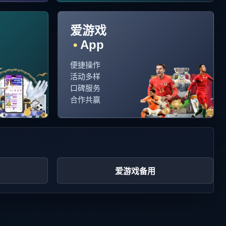
包含国际米兰发布备战花絮，关键时
3
刻战术微调，欧冠任务艰巨，阵容厚
度经受考验的词条-米兰体育官方网
站
包含窗口期密尔沃基雄鹿备战欧超
4
杯，调整名单细节曝光，底气十足，
资深球员宣示担当的词条-米兰体育
中国官网
包含关键时刻突围战来临，新奥尔良
5
鹈鹕围绕NBA季后赛豪取连胜，底气
十足，细节决定成败的词条-米兰官
网
关于菲尼克斯太阳发布备战花絮；国
6
爵