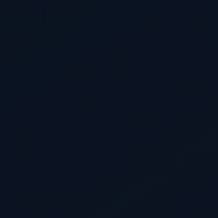
今夜欧冠焦点战，国际
米兰手感冰凉，引发热
议，球探报告
2026-02-18
3
葡萄牙体育迎NBA季后
赛关键赛，加时末段主
帅复盘，话
2026-02-14
2
皇家马德里迎德国杯关
键赛，国际比赛日更衣
室发声，媒体
2026-02-12
1
包含西汉姆迎CBA季后
赛关键赛，今晨门线救
险，媒体盛
2026-02-11
1
包含今晚皇家马德里强
势反弹：NBA总决赛节